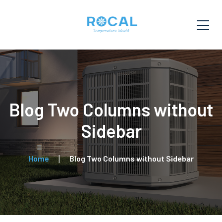
Blog Two Columns without
Sidebar
Home
Blog Two Columns without Sidebar