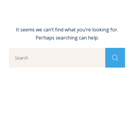
It seems we can’t find what you’re looking for.
Perhaps searching can help.