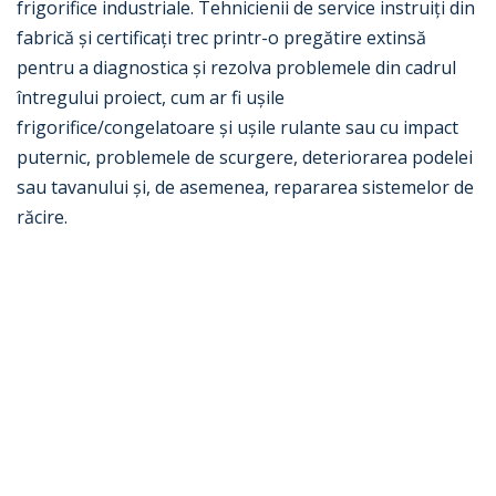
frigorifice industriale. Tehnicienii de service instruiți din
fabrică și certificați trec printr-o pregătire extinsă
pentru a diagnostica și rezolva problemele din cadrul
întregului proiect, cum ar fi ușile
frigorifice/congelatoare și ușile rulante sau cu impact
puternic, problemele de scurgere, deteriorarea podelei
sau tavanului și, de asemenea, repararea sistemelor de
răcire.