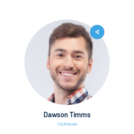
Dawson Timms
Technician