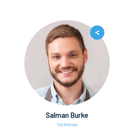
Salman Burke
Technician