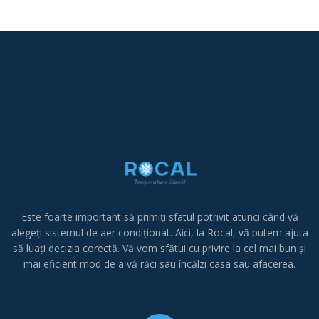
Este foarte important să primiți sfatul potrivit atunci când vă
alegeți sistemul de aer condiționat.
Aici, la Rocal, vă putem ajuta
să luați decizia corectă.
Vă vom sfătui cu privire la cel mai bun și
mai eficient mod de a vă răci sau încălzi casa sau afacerea.