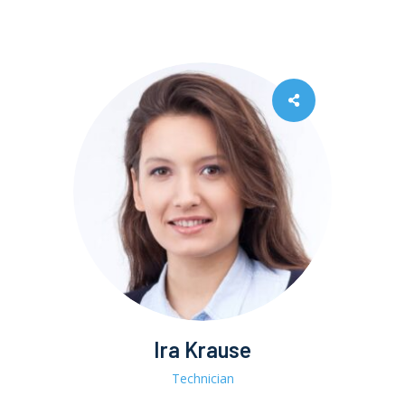
Ira Krause
Technician